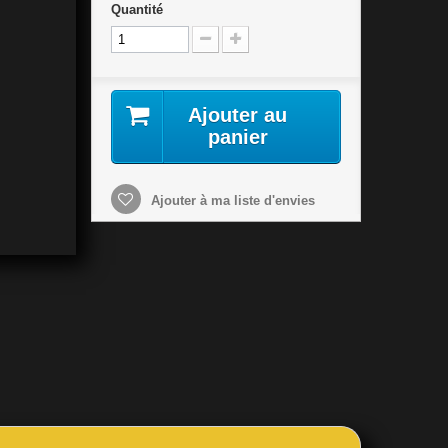
Quantité
Ajouter au
panier
Ajouter à ma liste d'envies