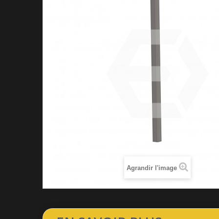
Agrandir l'image