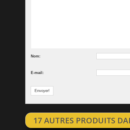
Nom:
E-mail:
Envoyer!
17 AUTRES PRODUITS DA