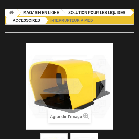
MAGASIN EN LIGNE
SOLUTION POUR LES LIQUIDES
ACCESSOIRES
INTERRUPTEUR A PIED
Agrandir l'image